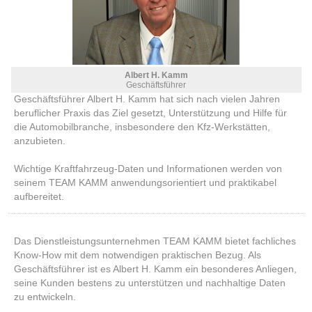
Albert H. Kamm
Geschäftsführer
Geschäftsführer Albert H. Kamm hat sich nach vielen Jahren
beruflicher Praxis das Ziel gesetzt, Unterstützung und Hilfe für
die Automobilbranche, insbesondere den Kfz-Werkstätten,
anzubieten.
Wichtige Kraftfahrzeug-Daten und Informationen werden von
seinem TEAM KAMM anwendungsorientiert und praktikabel
aufbereitet.
Das Dienstleistungsunternehmen TEAM KAMM bietet fachliches
Know-How mit dem notwendigen praktischen Bezug. Als
Geschäftsführer ist es Albert H. Kamm ein besonderes Anliegen,
seine Kunden bestens zu unterstützen und nachhaltige Daten
zu entwickeln.