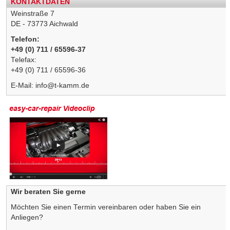
KONTAKTDATEN
Weinstraße 7
DE - 73773 Aichwald
Telefon:
+49 (0) 711 / 65596-37
Telefax:
+49 (0) 711 / 65596-36
E-Mail:
info@t-kamm.de
Wir beraten Sie gerne
Möchten Sie einen Termin vereinbaren oder haben Sie ein
Anliegen?