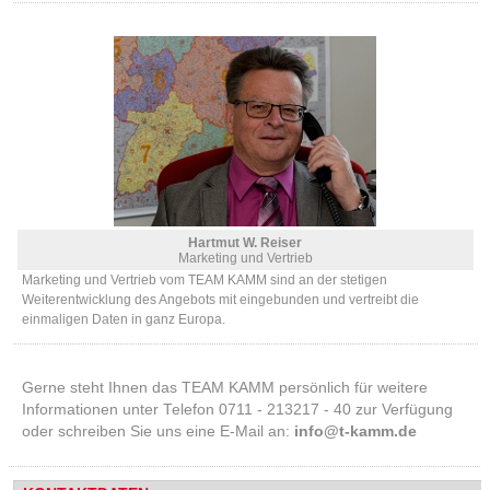
Hartmut W. Reiser
Marketing und Vertrieb
Marketing und Vertrieb vom TEAM KAMM sind an der stetigen
Weiterentwicklung des Angebots mit eingebunden und vertreibt die
einmaligen Daten in ganz Europa.
Gerne steht Ihnen das TEAM KAMM persönlich für weitere
Informationen unter Telefon 0711 - 213217 - 40 zur Verfügung
oder schreiben Sie uns eine E-Mail an:
info@t-kamm.de