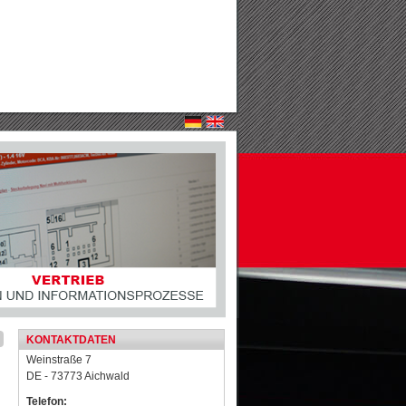
KONTAKTDATEN
Weinstraße 7
DE - 73773 Aichwald
Telefon: