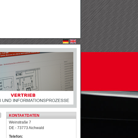
KONTAKTDATEN
Weinstraße 7
DE - 73773 Aichwald
Telefon: